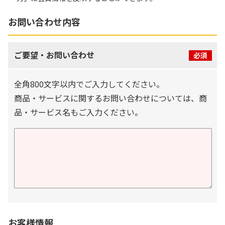
お問い合わせ内容
ご要望・お問い合わせ
必須
全角800文字以内でご入力してください。
商品・サービスに関するお問い合わせについては、商
品・サービス名もご入力ください。
お客様情報