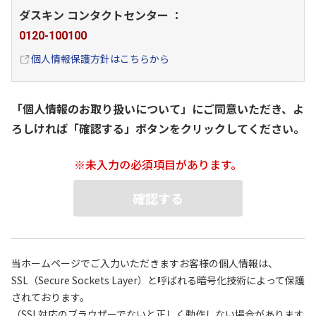
ダスキン コンタクトセンター ：
0120-100100
個人情報保護方針はこちらから
「個人情報のお取り扱いについて」にご同意いただき、
よ
ろしければ「確認する」ボタンをクリックしてください。
※未入力の必須項目があります。
確認する
当ホームページでご入力いただきますお客様の個人情報は、
SSL（Secure Sockets Layer）と呼ばれる暗号化技術によって保護
されております。
（SSL対応のブラウザーでないと正しく動作しない場合があります