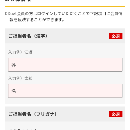
DDuet会員の方はログインしていただくことで下記項目に会員情
報を反映することができます。
ご担当者名（漢字）
必須
入力例）江坂
入力例）太郎
ご担当者名（フリガナ）
必須