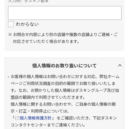
入力例）ダスキン豊津
わからない
※ お問合せ内容により別の店舗や複数の店舗よりご連絡・ご
対応させていただく場合があります。
個人情報のお取り扱いについて
お客様の個人情報はお問い合わせに対する対応、弊社ホーム
ページご利用状況調査の目的の範囲でお取り扱いいたしま
す。なお、お預かりした個人情報はダスキングループ及び加
盟店の範囲内で利用させていただきます。
個人情報に関するお問い合わせや、ご自身の個人情報の開
示・訂正・利用停止については、
「
個人情報保護方針
」 をご確認いただき、下記ダスキン
コンタクトセンターまでご連絡ください。