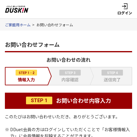
ログイン
ご家庭用ホーム
>
お問い合わせフォーム
お問い合わせフォーム
お問い合わせの流れ
STEP 1・2
STEP 3
STEP 4
情報入力
内容確認
送信完了
お問い合わせ内容入力
STEP 1
このたびはお問い合わせいただき、ありがとうございます。
※ DDuet会員の方はログインしていただくことで「お客様情報入
力」に会員情報を反映することができます。