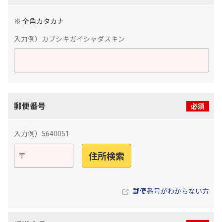
※ 全角カタカナ
入力例）カブシキガイシャダスキン
郵便番号
必須
入力例）
5640051
〒
住所検索
郵便番号がわからない方